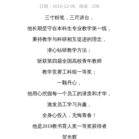
日期：2019-12-06 阅读：236
三寸粉笔，三尺讲台，
他长期坚守在本科生专业教学第一线，
秉持教学与科研相互促进的理念，
潜心钻研教学方法；
斩获第四届全国高校青年教师
教学竞赛工科组一等奖；
一颗丹心，
他用心挖掘每一个员工的潜质和才华，
激发员工学习兴趣，
全身心投入，无悔青春！
他是
2019
教书育人奖一等奖获得者
贺光辉