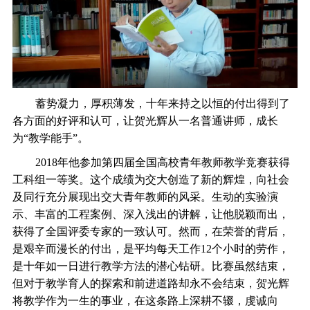
蓄势凝力，厚积薄发，十年来持之以恒的付出得到了
各方面的好评和认可，让贺光辉从一名普通讲师，成长
为“教学能手”。
2018
年他参加第四届全国高校青年教师教学竞赛获得
工科组一等奖。这个成绩为交大创造了新的辉煌，向社会
及同行充分展现出交大青年教师的风采。生动的实验演
示、丰富的工程案例、深入浅出的讲解，让他脱颖而出，
获得了全国评委专家的一致认可。然而，在荣誉的背后，
是艰辛而漫长的付出，是平均每天工作
12
个小时的劳作，
是十年如一日进行教学方法的潜心钻研。比赛虽然结束，
但对于教学育人的探索和前进道路却永不会结束，贺光辉
将教学作为一生的事业，在这条路上深耕不辍，虔诚向