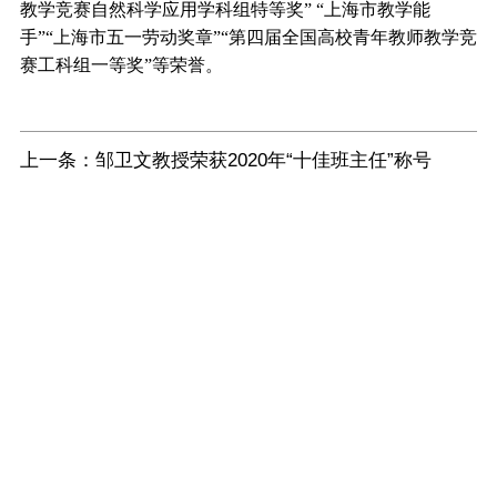
教学竞赛自然科学应用学科组特等奖”
“上海市教学能
手”“上海市五一劳动奖章”“第四届全国高校青年教师教学竞
赛工科组一等奖”等荣誉。
上一条：
邹卫文教授荣获2020年“十佳班主任”称号