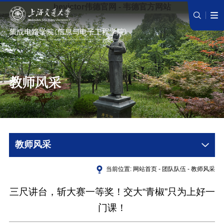
bevictor伟德官网 - 韦德官方网站
教师风采
教师风采
当前位置:
网站首页
-
团队队伍
-
教师风采
三尺讲台，斩大赛一等奖！交大“青椒”只为上好一
门课！