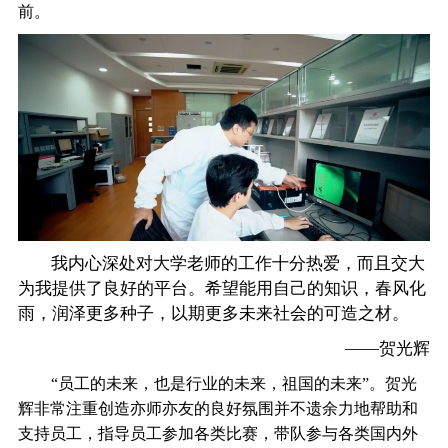
前。
我内心深处对大学老师的工作十分热爱，而且交大
为我提供了良好的平台。希望能用自己的知识，春风化
雨，润泽更多种子，以期更多未来社会的可造之材。
——贺光辉
“员工的未来，也是行业的未来，祖国的未来”。贺光
辉非常注重创造亦师亦友的良好氛围并不遗余力地帮助和
支持员工，指导员工参加各类比赛，带队参与各类国内外