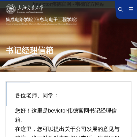
bevictor伟德官网 - 韦德官方网站
书记经理信箱
各位老师、同学：
您好！这里是bevictor伟德官网书记经理信
箱。
在这里，您可以提出关于公司发展的意见与