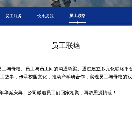
员工联络
员工服务
饮水思源
员工联络
员工与母校、员工与员工间的沟通桥梁。通过建立多元化联络平
工故事，传承校园文化，推动产学研合作，实现员工与母校的双
周年华诞庆典，公司诚邀员工们回家相聚，再叙思源情谊！