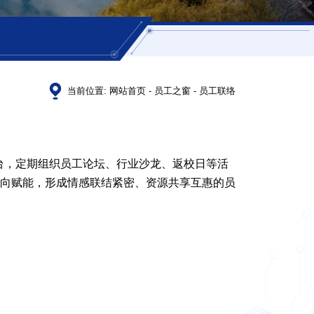
当前位置:
网站首页
-
员工之窗
-
员工联络
台，定期组织员工论坛、行业沙龙、返校日等活
向赋能，形成情感联结紧密、资源共享互惠的员